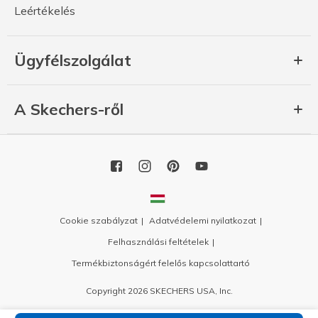
Leértékelés
Ügyfélszolgálat
A Skechers-ről
Cookie szabályzat
Adatvédelemi nyilatkozat
Felhasználási feltételek
Termékbiztonságért felelős kapcsolattartó
Copyright 2026 SKECHERS USA, Inc.