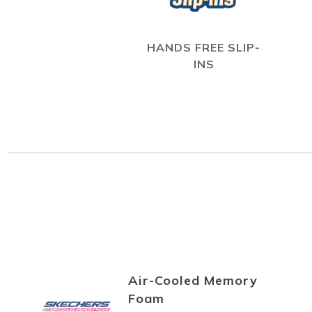
HANDS FREE SLIP-
INS
Air-Cooled Memory
Foam