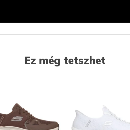
Ez még tetszhet