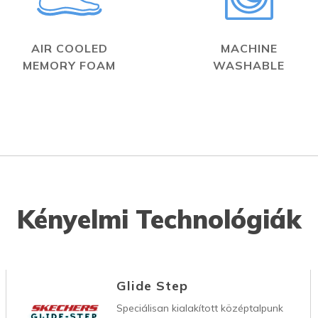
AIR COOLED
MACHINE
MEMORY FOAM
WASHABLE
Kényelmi Technológiák
Glide Step
Speciálisan kialakított középtalpunk