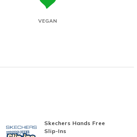
VEGAN
Skechers Hands Free
Slip-Ins