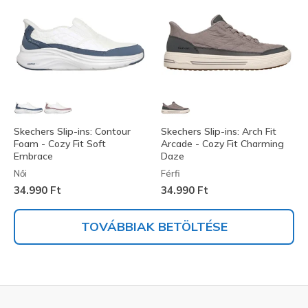
Skechers Slip-ins: Contour
Skechers Slip-ins: Arch Fit
Foam - Cozy Fit Soft
Arcade - Cozy Fit Charming
Embrace
Daze
Női
Férfi
34.990 Ft
34.990 Ft
TOVÁBBIAK BETÖLTÉSE