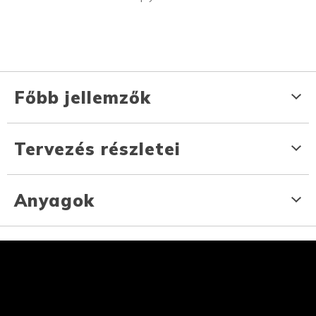
Főbb jellemzők
Tervezés részletei
Anyagok