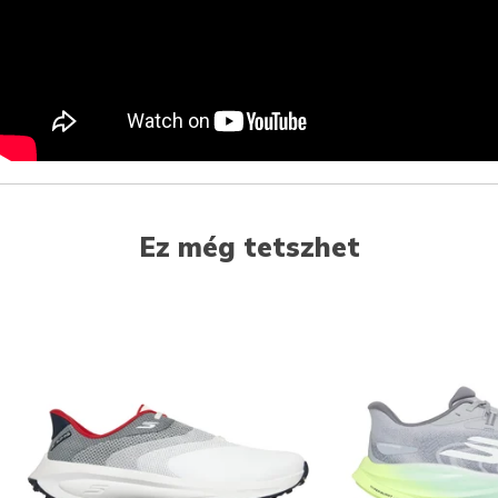
Ez még tetszhet