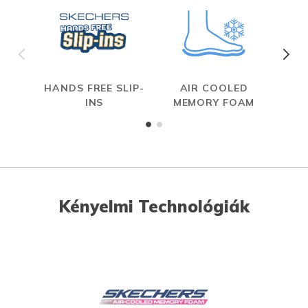
HANDS FREE SLIP-
AIR COOLED
INS
MEMORY FOAM
Kényelmi Technológiák