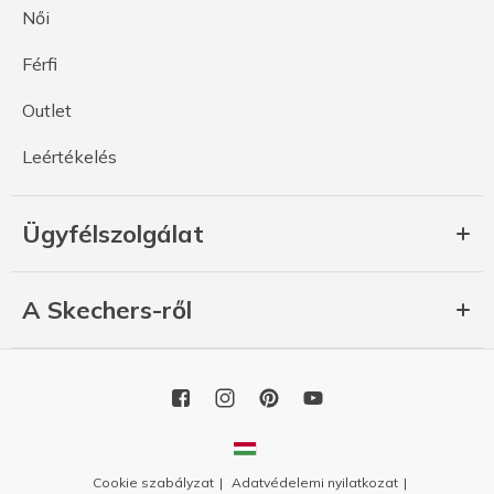
Női
Férfi
Outlet
Leértékelés
Ügyfélszolgálat
A Skechers-ről
Cookie szabályzat
Adatvédelemi nyilatkozat