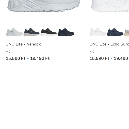
UNO Lite - Vendox
UNO Lite - Echo Sur
Fiú
Fiú
-
-
15.590 Ft
19.490 Ft
15.590 Ft
19.490