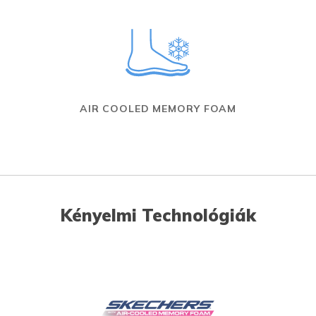
AIR COOLED MEMORY FOAM
Kényelmi Technológiák