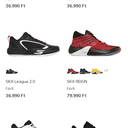
36.990 Ft
36.990 Ft
+3
SKX League 2.0
SKX REIGN
Férfi
Férfi
36.990 Ft
79.990 Ft