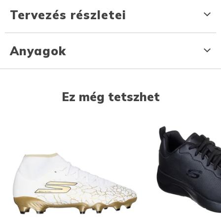
Tervezés részletei
Anyagok
Ez még tetszhet