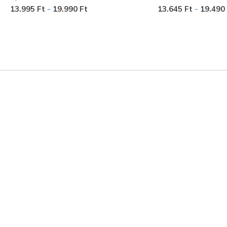
-
-
13.995 Ft
19.990 Ft
13.645 Ft
19.490