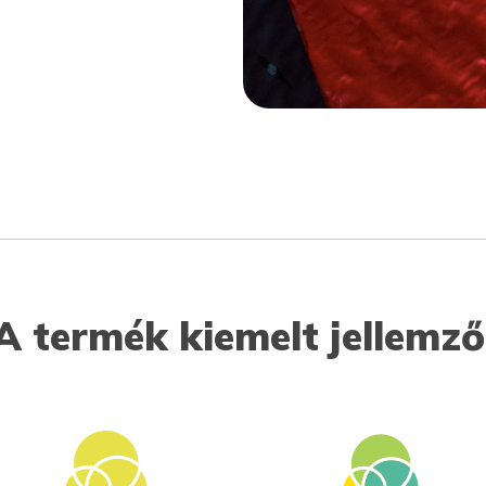
A termék kiemelt jellemző