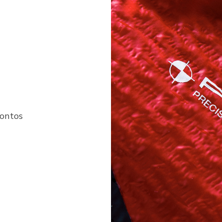
pontos