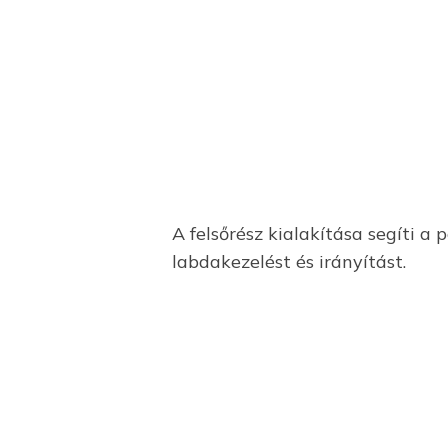
A felsőrész kialakítása segíti a 
labdakezelést és irányítást.