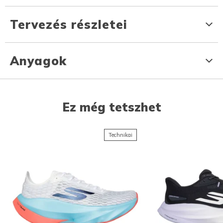
Tervezés részletei
Anyagok
Ez még tetszhet
Technikai