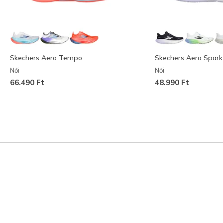
Skechers Aero Tempo
Skechers Aero Spark
Női
Női
66.490 Ft
48.990 Ft