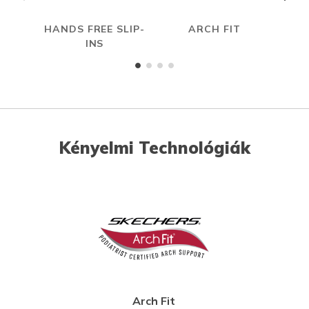
HANDS FREE SLIP-
ARCH FIT
INS
Kényelmi Technológiák
Arch Fit