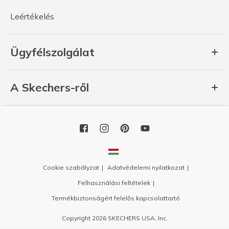
Leértékelés
Ügyfélszolgálat
A Skechers-ről
Cookie szabályzat
Adatvédelemi nyilatkozat
Felhasználási feltételek
Termékbiztonságért felelős kapcsolattartó
Copyright 2026 SKECHERS USA, Inc.