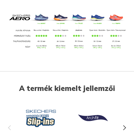
A termék kiemelt jellemzői