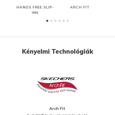
HANDS FREE SLIP-
ARCH FIT
INS
Kényelmi Technológiák
Arch Fit