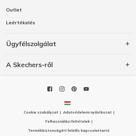
Outlet
Leértékelés
Ügyfélszolgálat
A Skechers-ről
Cookie szabályzat
Adatvédelemi nyilatkozat
Felhasználási feltételek
Termékbiztonságért felelős kapcsolattartó