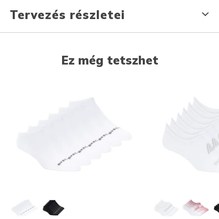
Tervezés részletei
Ez még tetszhet