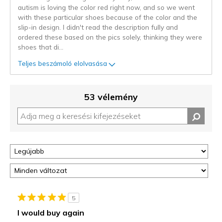
autism is loving the color red right now, and so we went
with these particular shoes because of the color and the
slip-in design. I didn't read the description fully and
ordered these based on the pics solely, thinking they were
shoes that di
...
Teljes beszámoló elolvasása
53 vélemény
5
I would buy again