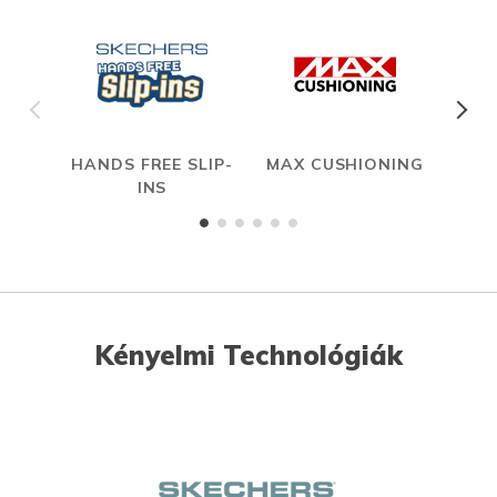
HANDS FREE SLIP-
MAX CUSHIONING
INS
Kényelmi Technológiák