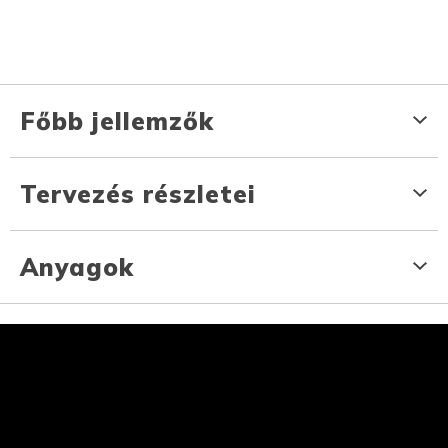
Főbb jellemzők
Tervezés részletei
Anyagok