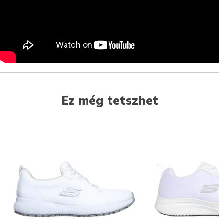
Ez még tetszhet