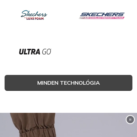
MINDEN TECHNOLÓGIA