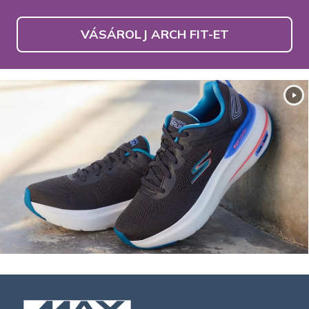
VÁSÁROLJ ARCH FIT-ET