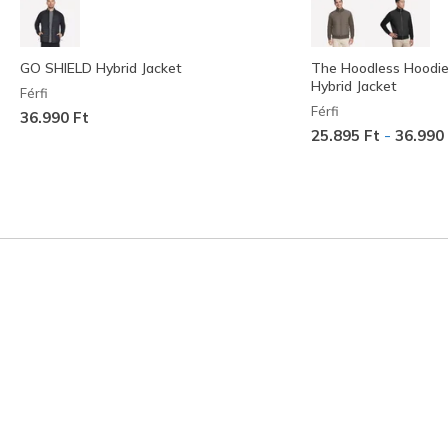
GO SHIELD Hybrid Jacket
The Hoodless Hoodie 
Hybrid Jacket
Férfi
Férfi
36.990 Ft
-
25.895 Ft
36.990