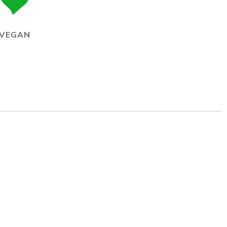
VEGAN