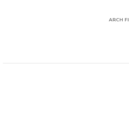
ARCH F