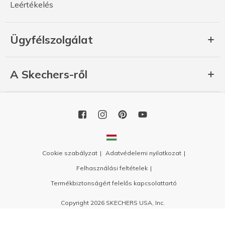
Leértékelés
Ügyfélszolgálat
A Skechers-ről
Cookie szabályzat
Adatvédelemi nyilatkozat
Felhasználási feltételek
Termékbiztonságért felelős kapcsolattartó
Copyright 2026 SKECHERS USA, Inc.