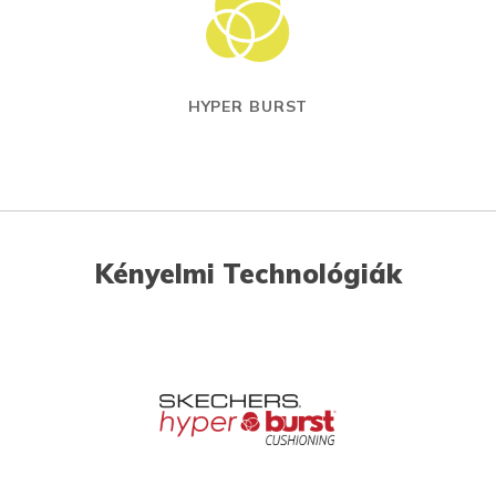
HYPER BURST
Kényelmi Technológiák