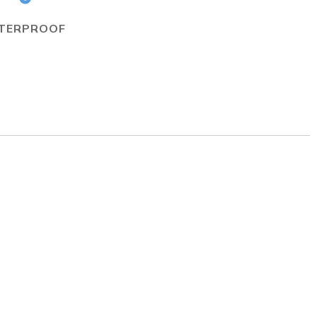
TERPROOF