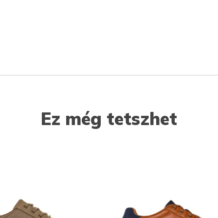
Ez még tetszhet