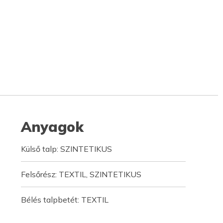
Anyagok
Külső talp: SZINTETIKUS
Felsőrész: TEXTIL, SZINTETIKUS
Bélés talpbetét: TEXTIL