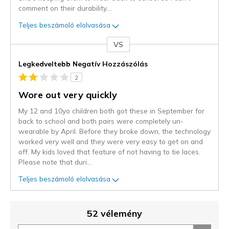
comment on their durability.
...
Teljes beszámoló elolvasása
VS
Kontra
Legkedveltebb Negatív Hozzászólás
2
Wore out very quickly
My 12 and 10yo children both got these in September for
back to school and both pairs were completely un-
wearable by April. Before they broke down, the technology
worked very well and they were very easy to get on and
off. My kids loved that feature of not having to tie laces.
Please note that duri
...
Teljes beszámoló elolvasása
52 vélemény