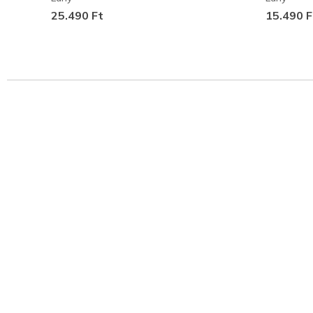
25.490 Ft
15.490 F