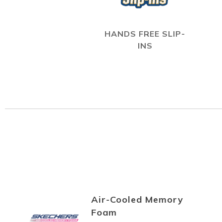
HANDS FREE SLIP-
INS
Air-Cooled Memory
Foam