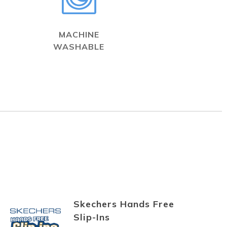
MACHINE
WASHABLE
Skechers Hands Free
Slip-Ins