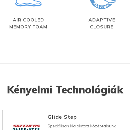
AIR COOLED
ADAPTIVE
MEMORY FOAM
CLOSURE
Kényelmi Technológiák
Glide Step
Speciálisan kialakított középtalpunk