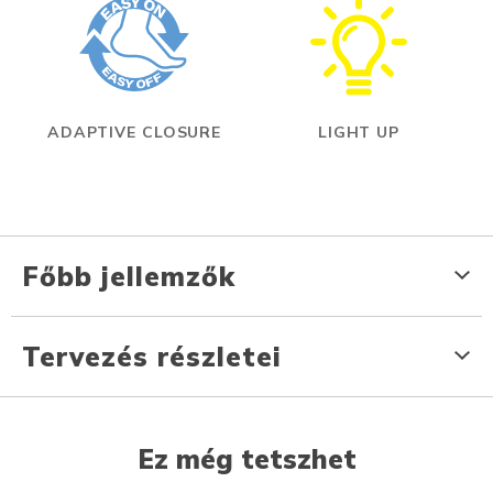
ADAPTIVE CLOSURE
LIGHT UP
Főbb jellemzők
Tervezés részletei
Ez még tetszhet