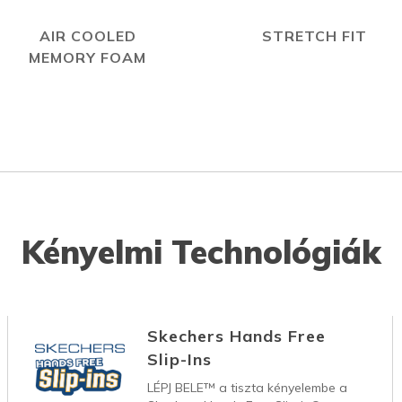
AIR COOLED
STRETCH FIT
MEMORY FOAM
Kényelmi Technológiák
Skechers Hands Free
Slip-Ins
LÉPJ BELE™ a tiszta kényelembe a