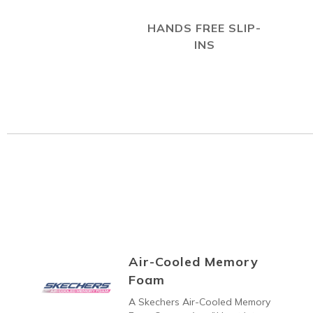
HANDS FREE SLIP-
INS
Air-Cooled Memory
Foam
A Skechers Air-Cooled Memory