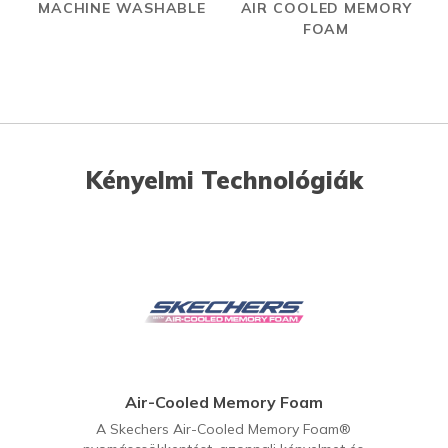
MACHINE WASHABLE
AIR COOLED MEMORY
FOAM
Kényelmi Technológiák
Air-Cooled Memory Foam
A Skechers Air-Cooled Memory Foam®