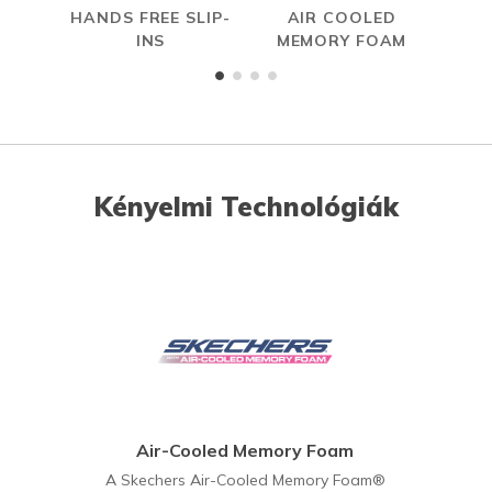
HANDS FREE SLIP-
AIR COOLED
INS
MEMORY FOAM
Kényelmi Technológiák
Air-Cooled Memory Foam
A Skechers Air-Cooled Memory Foam®