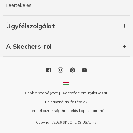
Leértékelés
Ügyfélszolgálat
A Skechers-ről
Cookie szabályzat
Adatvédelemi nyilatkozat
Felhasználási feltételek
Termékbiztonságért felelős kapcsolattartó
Copyright 2026 SKECHERS USA, Inc.