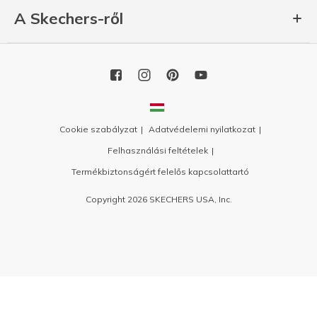
A Skechers-ről
Cookie szabályzat
Adatvédelemi nyilatkozat
Felhasználási feltételek
Termékbiztonságért felelős kapcsolattartó
Copyright 2026 SKECHERS USA, Inc.