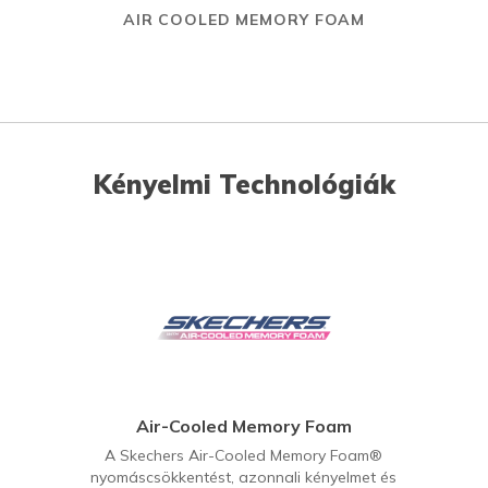
AIR COOLED MEMORY FOAM
Kényelmi Technológiák
Air-Cooled Memory Foam
A Skechers Air-Cooled Memory Foam®
nyomáscsökkentést, azonnali kényelmet és