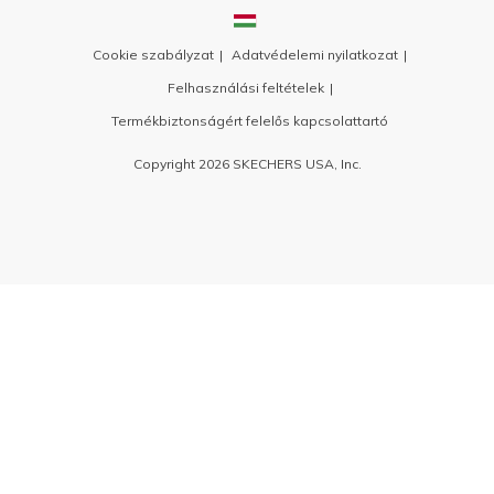
Cookie szabályzat
Adatvédelemi nyilatkozat
Felhasználási feltételek
Termékbiztonságért felelős kapcsolattartó
Copyright 2026 SKECHERS USA, Inc.