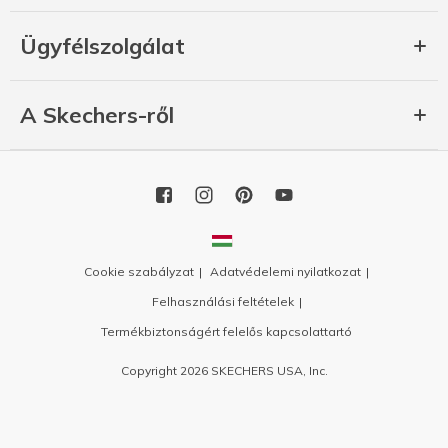
Ügyfélszolgálat
A Skechers-ről
Cookie szabályzat
Adatvédelemi nyilatkozat
Felhasználási feltételek
Termékbiztonságért felelős kapcsolattartó
Copyright 2026 SKECHERS USA, Inc.