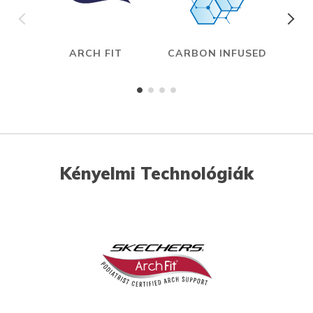
ARCH FIT
CARBON INFUSED
Kényelmi Technológiák