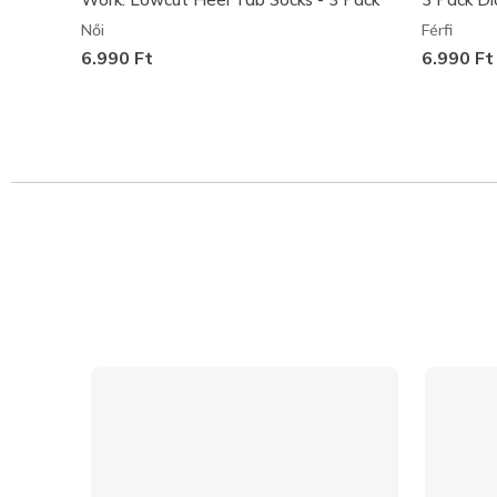
Női
Férfi
6.990 Ft
6.990 Ft