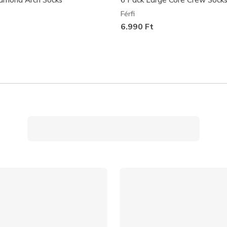
Férfi
6.990 Ft