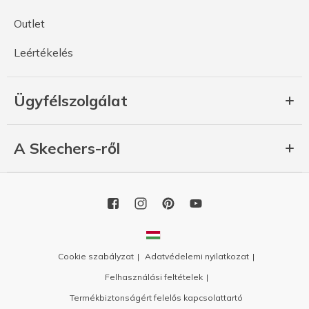
Outlet
Leértékelés
Ügyfélszolgálat
A Skechers-ről
Cookie szabályzat
Adatvédelemi nyilatkozat
Felhasználási feltételek
Termékbiztonságért felelős kapcsolattartó