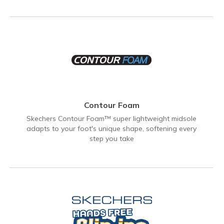
Contour Foam
Skechers Contour Foam™ super lightweight midsole
adapts to your foot's unique shape, softening every
step you take