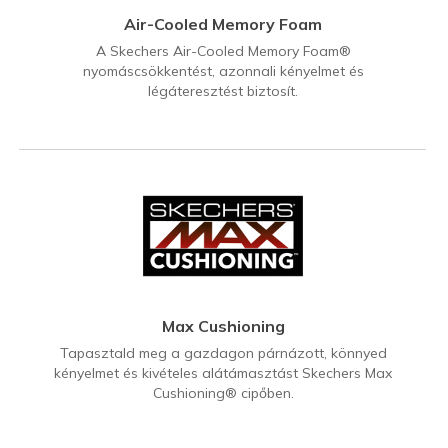
Air-Cooled Memory Foam
A Skechers Air-Cooled Memory Foam®
nyomáscsökkentést, azonnali kényelmet és
légáteresztést biztosít.
Max Cushioning
Tapasztald meg a gazdagon párnázott, könnyed
kényelmet és kivételes alátámasztást Skechers Max
Cushioning® cipőben.