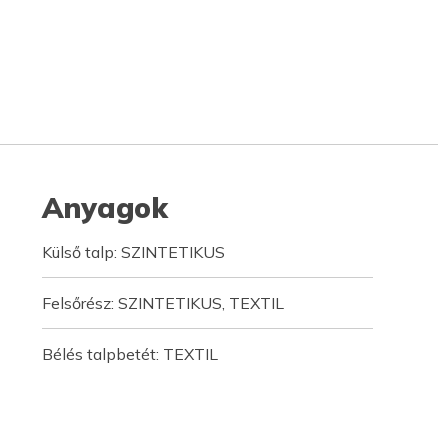
Anyagok
Külső talp: SZINTETIKUS
Felsőrész: SZINTETIKUS, TEXTIL
Bélés talpbetét: TEXTIL