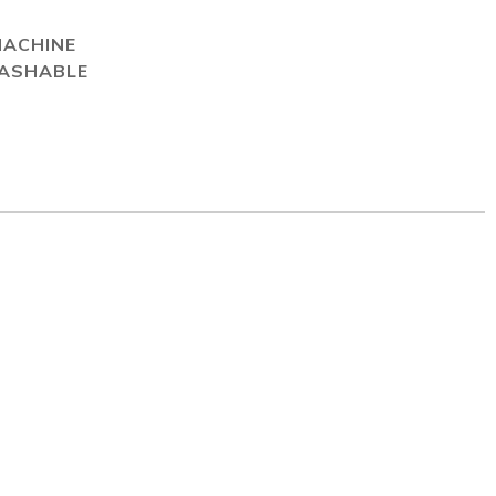
MACHINE
ASHABLE