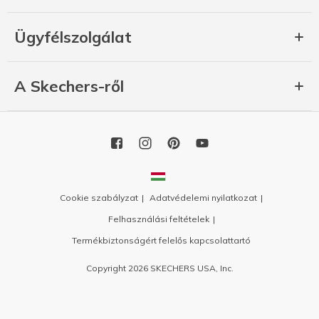
Ügyfélszolgálat
A Skechers-ről
Cookie szabályzat
Adatvédelemi nyilatkozat
Felhasználási feltételek
Termékbiztonságért felelős kapcsolattartó
Copyright 2026 SKECHERS USA, Inc.